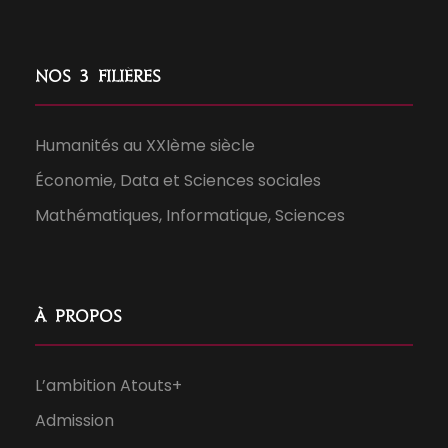
Nos 3 filières
Humanités au XXIème siècle
Économie, Data et Sciences sociales
Mathématiques, Informatique, Sciences
À propos
L’ambition Atouts+
Admission