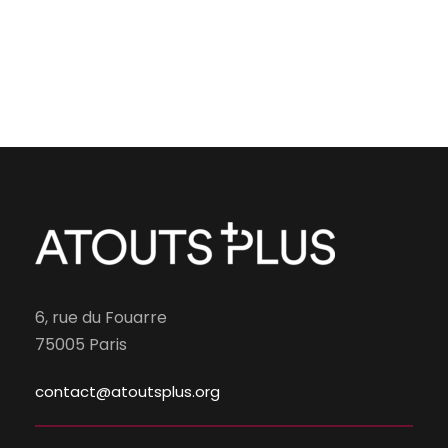
6, rue du Fouarre
75005 Paris
contact@atoutsplus.org