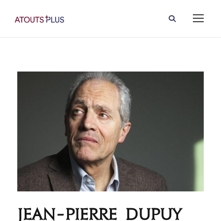
Jean-Pierre Dupuy