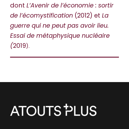
dont
L’Avenir de l’économie : sortir
de l’écomystification
(2012) et
La
guerre qui ne peut pas avoir lieu.
Essai de métaphysique nucléaire
(
2019
).