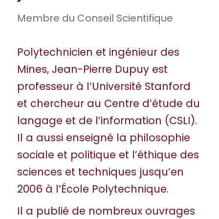
Membre du Conseil Scientifique
Polytechnicien et ingénieur des
Mines, Jean-Pierre Dupuy est
professeur à l’Université Stanford
et chercheur au Centre d’étude du
langage et de l’information (CSLI).
Il a aussi enseigné la philosophie
sociale et politique et l’éthique des
sciences et techniques jusqu’en
2006 à l’École Polytechnique.
Il a publié de nombreux ouvrages