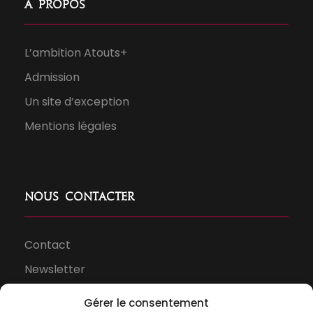
À propos
L’ambition Atouts+
Admission
Un site d’exception
Mentions légales
Nous contacter
Contact
Newsletter
Espace presse
Gérer le consentement