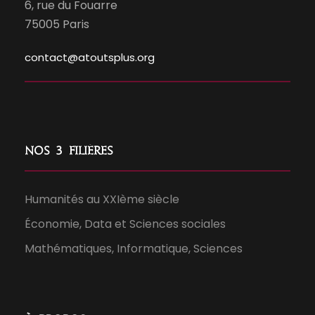
6, rue du Fouarre
75005 Paris
contact@atoutsplus.org
Nos 3 filières
Humanités au XXIème siècle
Économie, Data et Sciences sociales
Mathématiques, Informatique, Sciences