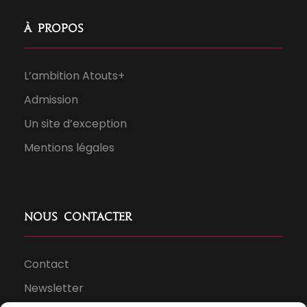
À propos
L’ambition Atouts+
Admission
Un site d’exception
Mentions légales
Nous contacter
Contact
Newsletter