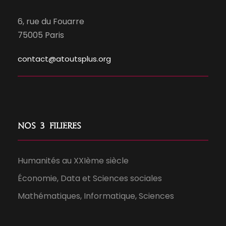
6, rue du Fouarre
75005 Paris
contact@atoutsplus.org
Nos 3 filières
Humanités au XXIème siècle
Économie, Data et Sciences sociales
Mathématiques, Informatique, Sciences