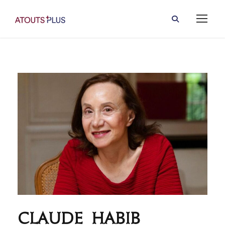
Claude Habib