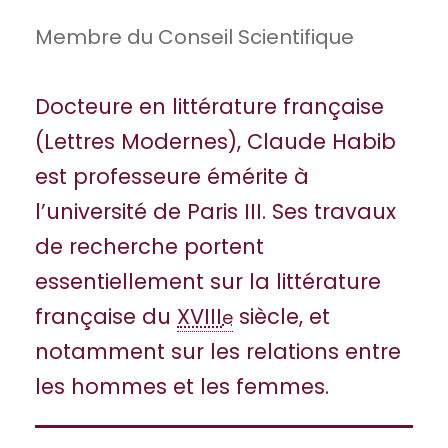
Membre du Conseil Scientifique
Docteure en littérature française
(Lettres Modernes), Claude Habib
est professeure émérite à
l’université de Paris III. Ses travaux
de recherche portent
essentiellement sur la littérature
française du
XVIII
siècle, et
e
notamment sur les relations entre
les hommes et les femmes.