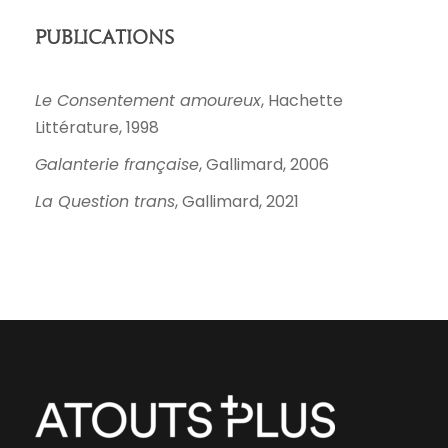
Publications
Le Consentement amoureux
, Hachette
Littérature, 1998
Galanterie française
, Gallimard, 2006
La Question trans
, Gallimard, 2021