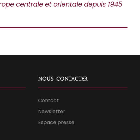
urope centrale et orientale depuis 1945
Nous contacter
Contact
Newsletter
Espace presse